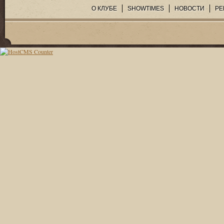
О КЛУБЕ
SHOWTIMES
НОВОСТИ
РЕ